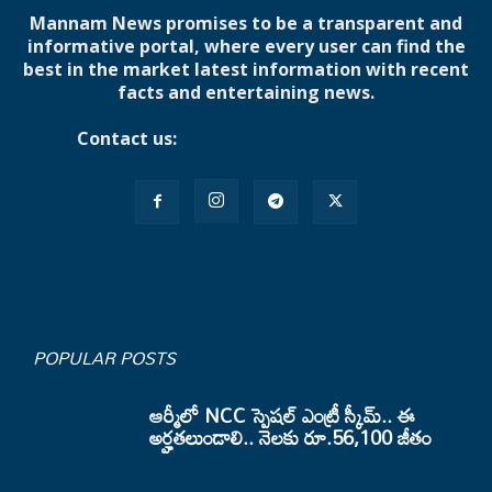
Mannam News promises to be a transparent and
informative portal, where every user can find the
best in the market latest information with recent
facts and entertaining news.
Contact us:
mannamnews@gmail.com
POPULAR POSTS
ఆర్మీలో NCC స్పెషల్ ఎంట్రీ స్కీమ్.. ఈ
అర్హతలుండాలి.. నెలకు రూ.56,100 జీతం