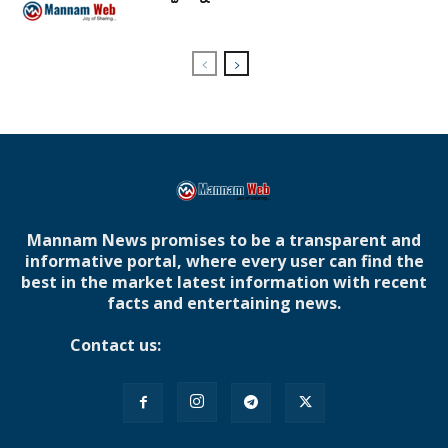
Mannam News promises to be a transparent and
informative portal, where every user can find the
best in the market latest information with recent
facts and entertaining news.
Contact us:
mannamnews@gmail.com