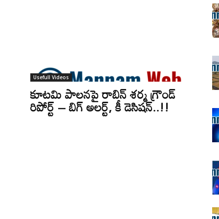
Usefull Videos
కూటమి పాలనపై రాబిన్ శర్మ గ్రౌండ్
రిపోర్ట్ – బిగ్ అలర్ట్, కీ డెసిషన్..!!