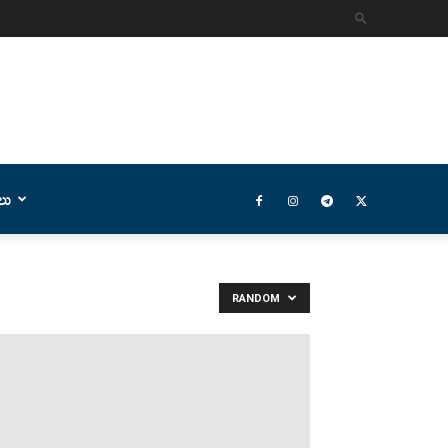
లు
RANDOM