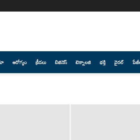
మా
ఆరోగ్యం
క్రీడలు
బిజినెస్
టెక్నాలజి
భక్తి
వైరల్
పేజీ