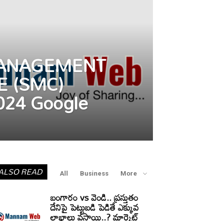
ANAGEMENT
 (SMC)
24 Google
ALSO READ
All
Business
More
బంగారం vs వెండి.. ప్రస్తుతం
దేనిపై పెట్టుబడి పెడితే ఎక్కువ
లాభాలు వస్తాయి..? మార్కెట్