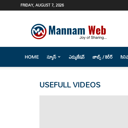
FRIDAY, AUGUST 7, 2026
Mannam
Web
(మన్నం
వెబ్
)-
Telugu
HOME
న్యూస్
ఎడ్యుకేషన్
జాబ్స్ / కెరీర్
సిని
News
Website
USEFULL VIDEOS