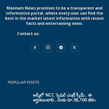
Mannam News promises to be a transparent and
informative portal, where every user can find the
best in the market latest information with recent
facts and entertaining news.
Contact us:
mannamnews@gmail.com
POPULAR POSTS
ఆర్మీలో NCC స్పెషల్ ఎంట్రీ స్కీమ్.. ఈ
అర్హతలుండాలి.. నెలకు రూ.56,100 జీతం