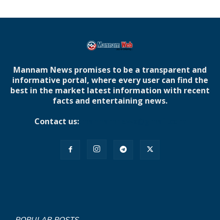
Mannam News promises to be a transparent and
informative portal, where every user can find the
best in the market latest information with recent
facts and entertaining news.
Contact us:
mannamnews@gmail.com
POPULAR POSTS