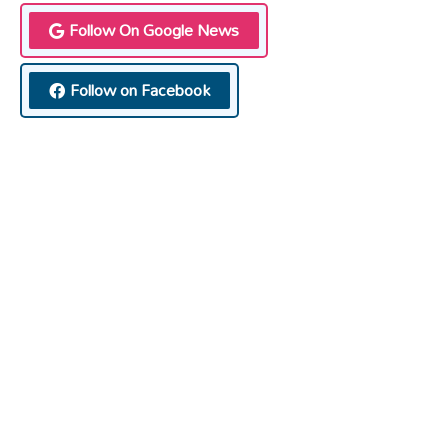
Follow On Google News
Follow on Facebook