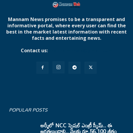
Mannam News promises to be a transparent and
informative portal, where every user can find the
best in the market latest information with recent
facts and entertaining news.
Contact us:
mannamnews@gmail.com
POPULAR POSTS
ఆర్మీలో NCC స్పెషల్ ఎంట్రీ స్కీమ్.. ఈ
అర్హతలుండాలి.. నెలకు రూ.56,100 జీతం