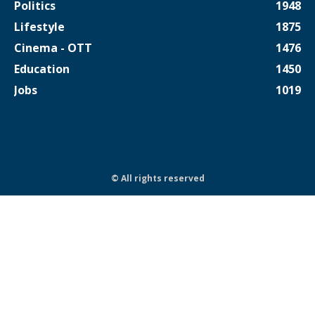
Politics
1948
Lifestyle
1875
Cinema - OTT
1476
Education
1450
Jobs
1019
© All rights reserved