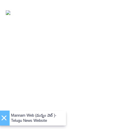
×
Mannam Web (మన్నం వెబ్ )-
Telugu News Website