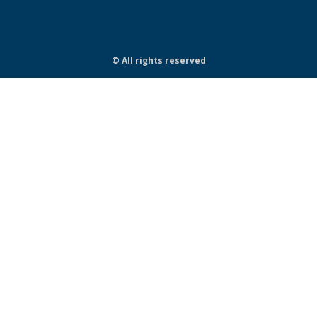
© All rights reserved