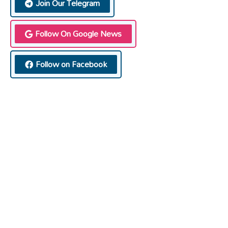
Join Our Telegram
Follow On Google News
Follow on Facebook