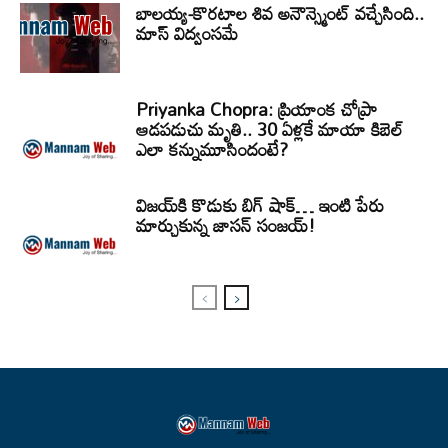
బాలయ్య-కొరటాల శివ అనౌన్స్మెంట్ వచ్చేసింది..
మాస్ విద్వంసమే
Priyanka Chopra: ప్రియాంక చోప్రా
ఆడపడుచు మృతి.. 30 ఏళ్లకే మాయా కిబెల్
ఎలా కన్నుమూసిందంటే?
విజయ్‌కి కొడుకు బిగ్ షాక్… ఇంటి పేరు
మార్చుకున్న జాసన్ సంజయ్!