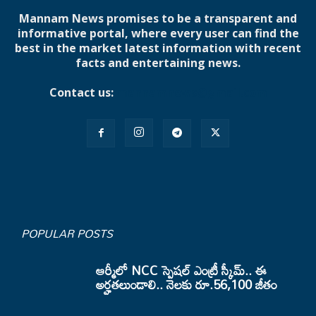
Mannam News promises to be a transparent and
informative portal, where every user can find the
best in the market latest information with recent
facts and entertaining news.
Contact us:
mannamnews@gmail.com
POPULAR POSTS
ఆర్మీలో NCC స్పెషల్ ఎంట్రీ స్కీమ్.. ఈ
అర్హతలుండాలి.. నెలకు రూ.56,100 జీతం