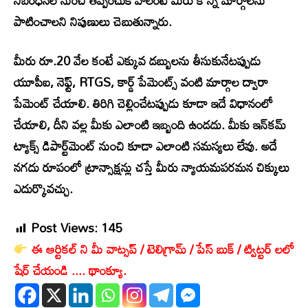
నిబంధనల నుంచి తప్పించుకోవాలంటే మీరు కొన్ని మార్గాలను
పాటించాలని నిపుణులు చెబుతున్నారు.
మీరు రూ.20 వేల కంటే ఎక్కువ డబ్బులను తీసుకునేటప్పుడు
యూపీఐ, నెఫ్ట్, RTGS, కార్డ్ పేమెంట్స్ వంటి మార్గాల ద్వారా
పేమెంట్ చేయాలి. తిరిగి చెల్లించేటప్పుడు కూడా ఇదే విధానంలో
చేయాలి, దీని వల్ల మీకు ఎలాంటి ఇబ్బంది ఉండదు. మీకు ఇన్‌కమ్
ట్యాక్స్ డిపార్ట్‌మెంట్ నుంచి కూడా ఎలాంటి సమస్యలు లేవు. అదే
నగదు రూపంలో ట్రాన్సాక్షన్లు చస్తే మీరు న్యాయమపరమన చిక్కులు
ఎదుర్కొవచ్చు.
Post Views:
145
ఈ ఆర్టికల్ ని మీ వాట్సప్ / టెలిగ్రామ్ / పేస్ బుక్ / ట్విట్టర్ లలో
షేర్ చేయండి .... థాంక్యూ.