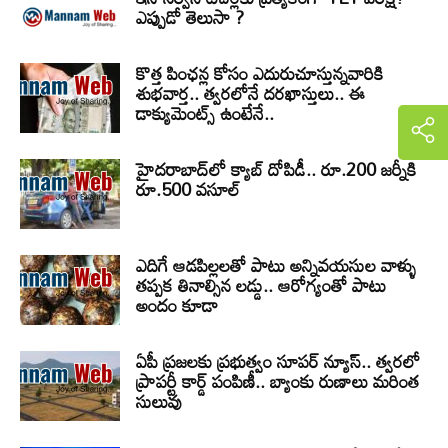
ఎప్పుడో తెలుసా ?
కొత్త పింఛన్ల కోసం ఎదురుచూస్తున్నవారికి
శుభవార్త.. త్వరలోనే దరఖాస్తులు.. ఈ
డాక్యుమెంట్స్ ఉంటేనే..
హైదరాబాద్‌లో క్యాబ్‌ దోపిడీ.. రూ.200 జర్నీకి
రూ.500 వసూల్
ఎదిగే ఆడపిల్లలతో పాటు అన్నివయసుల వాళ్ళు
తప్పక తినాల్సిన లడ్డు.. ఆరోగ్యంతో పాటు
అందం కూడా
ఏపీ ప్రజలకు ప్రభుత్వం సూపర్ న్యూస్.. త్వరలో
ప్రాపర్టీ కార్డ్ పంపిణీ.. బ్యాంకు రుణాలు మరింత
సులువు