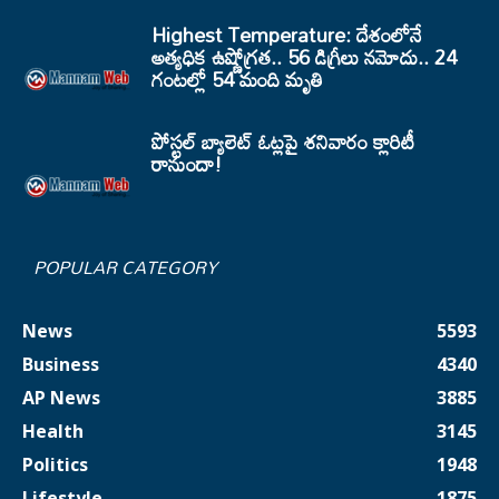
Highest Temperature: దేశంలోనే
అత్యధిక ఉష్ణోగ్రత.. 56 డిగ్రీలు నమోదు.. 24
గంటల్లో 54 మంది మృతి
పోస్టల్ బ్యాలెట్ ఓట్లపై శనివారం క్లారిటీ
రానుందా!
POPULAR CATEGORY
News
5593
Business
4340
AP News
3885
Health
3145
Politics
1948
Lifestyle
1875