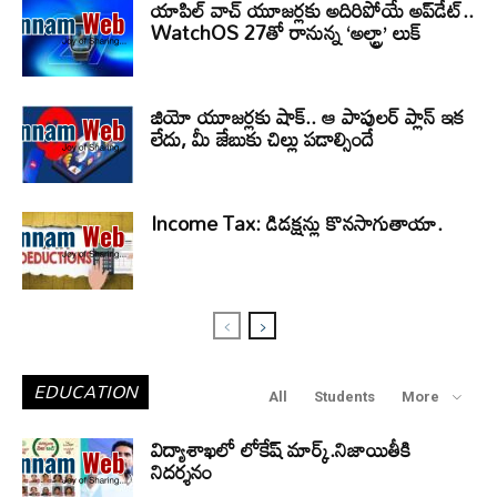
యాపిల్ వాచ్ యూజర్లకు అదిరిపోయే అప్‌డేట్..
WatchOS 27తో రానున్న ‘అల్ట్రా’ లుక్
జియో యూజర్లకు షాక్.. ఆ పాపులర్ ప్లాన్ ఇక
లేదు, మీ జేబుకు చిల్లు పడాల్సిందే
Income Tax: డిడక్షన్లు కొనసాగుతాయా.
EDUCATION
All
Students
More
విద్యాశాఖలో లోకేష్ మార్క్.నిజాయితీకి
నిదర్శనం