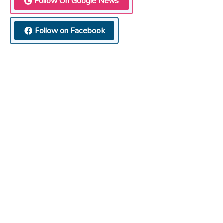
Follow On Google News
Follow on Facebook