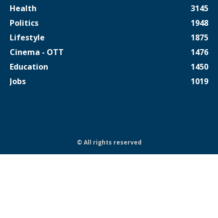
Health
3145
Politics
1948
Lifestyle
1875
Cinema - OTT
1476
Education
1450
Jobs
1019
© All rights reserved