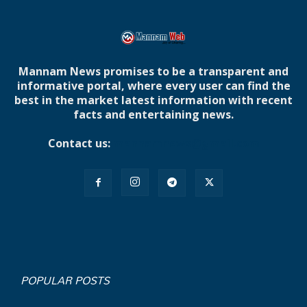
Mannam News promises to be a transparent and
informative portal, where every user can find the
best in the market latest information with recent
facts and entertaining news.
Contact us:
mannamnews@gmail.com
POPULAR POSTS