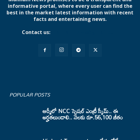
informative portal, where every user can find the
best in the market latest information with recent
facts and entertaining news.
Contact us:
mannamnews@gmail.com
POPULAR POSTS
ఆర్మీలో NCC స్పెషల్ ఎంట్రీ స్కీమ్.. ఈ
అర్హతలుండాలి.. నెలకు రూ.56,100 జీతం