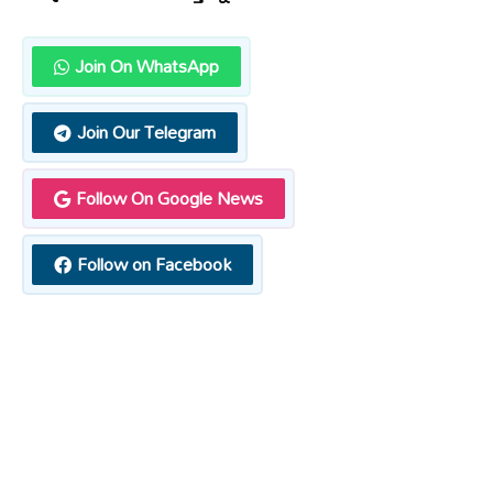
Join On WhatsApp
Join Our Telegram
Follow On Google News
Follow on Facebook