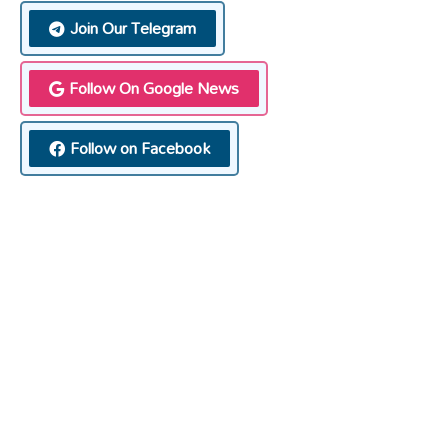
Join Our Telegram
Follow On Google News
Follow on Facebook