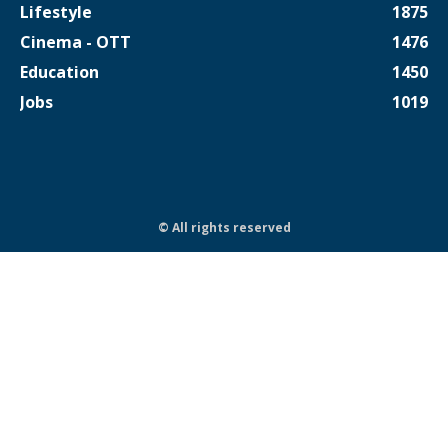
Lifestyle
1875
Cinema - OTT
1476
Education
1450
Jobs
1019
© All rights reserved