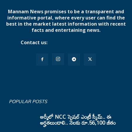
Mannam News promises to be a transparent and
informative portal, where every user can find the
best in the market latest information with recent
facts and entertaining news.
Contact us:
mannamnews@gmail.com
POPULAR POSTS
ఆర్మీలో NCC స్పెషల్ ఎంట్రీ స్కీమ్.. ఈ
అర్హతలుండాలి.. నెలకు రూ.56,100 జీతం