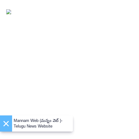
×
Mannam Web (మన్నం వెబ్ )-
Telugu News Website