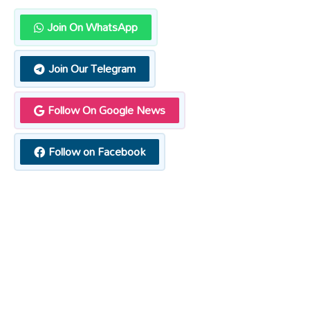
Join On WhatsApp
Join Our Telegram
Follow On Google News
Follow on Facebook