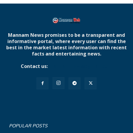
Mannam News promises to be a transparent and
informative portal, where every user can find the
best in the market latest information with recent
facts and entertaining news.
Contact us:
mannamnews@gmail.com
POPULAR POSTS