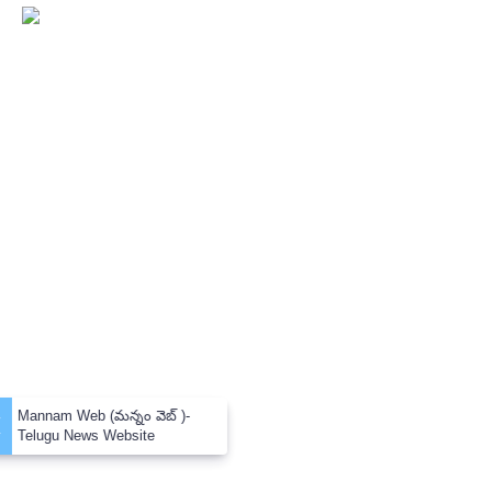
×
Mannam Web (మన్నం వెబ్ )-
Telugu News Website