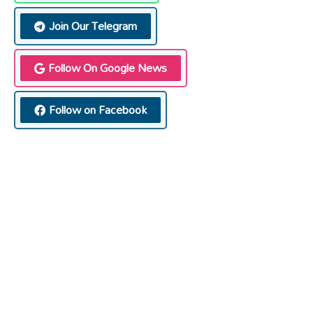
Join Our Telegram
Follow On Google News
Follow on Facebook