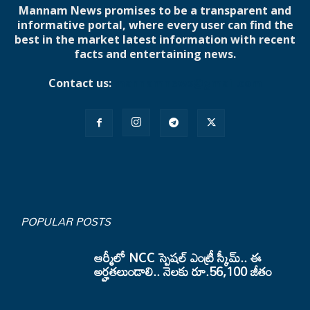
Mannam News promises to be a transparent and
informative portal, where every user can find the
best in the market latest information with recent
facts and entertaining news.
Contact us:
mannamnews@gmail.com
POPULAR POSTS
ఆర్మీలో NCC స్పెషల్ ఎంట్రీ స్కీమ్.. ఈ
అర్హతలుండాలి.. నెలకు రూ.56,100 జీతం