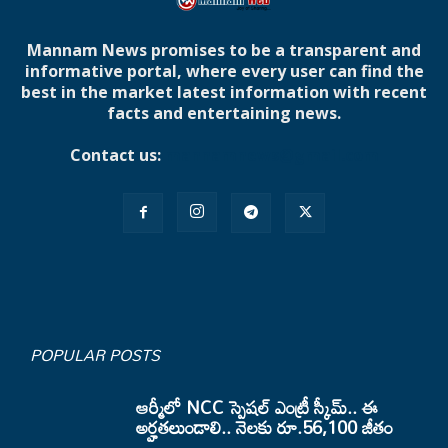
Mannam News promises to be a transparent and
informative portal, where every user can find the
best in the market latest information with recent
facts and entertaining news.
Contact us:
mannamnews@gmail.com
POPULAR POSTS
ఆర్మీలో NCC స్పెషల్ ఎంట్రీ స్కీమ్.. ఈ
అర్హతలుండాలి.. నెలకు రూ.56,100 జీతం