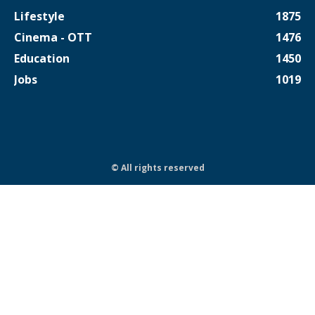
Lifestyle
1875
Cinema - OTT
1476
Education
1450
Jobs
1019
© All rights reserved