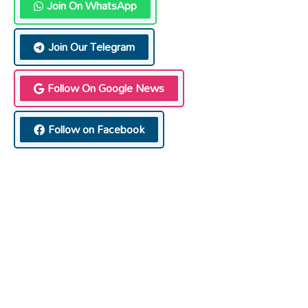
Join On WhatsApp
Join Our Telegram
Follow On Google News
Follow on Facebook