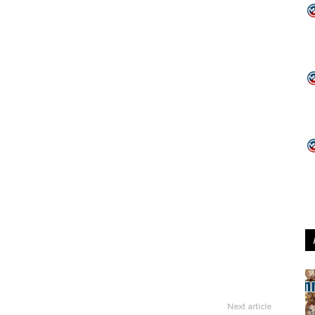
Next article