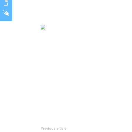
Previous article