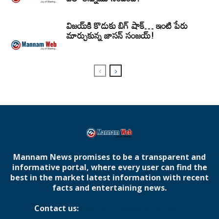
విజయ్‌కి కొడుకు బిగ్ షాక్… ఇంటి పేరు
మార్చుకున్న జాసన్ సంజయ్!
Mannam News promises to be a transparent and
informative portal, where every user can find the
best in the market latest information with recent
facts and entertaining news.
Contact us:
mannamnews@gmail.com