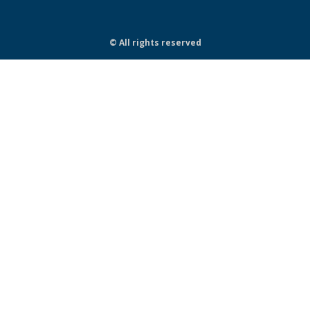
© All rights reserved