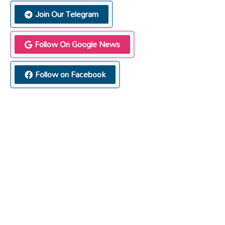
Join Our Telegram
Follow On Google News
Follow on Facebook