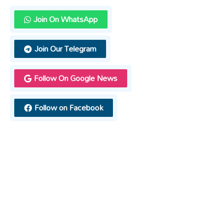
Join On WhatsApp
Join Our Telegram
Follow On Google News
Follow on Facebook