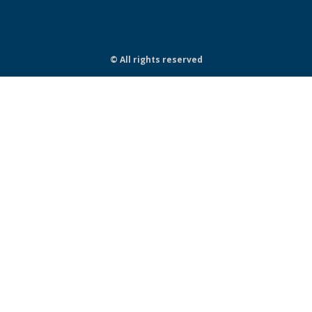
© All rights reserved