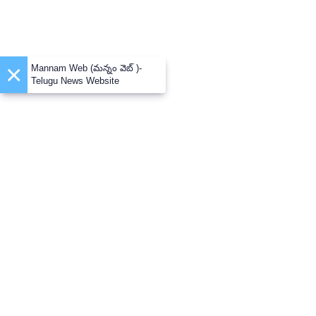
×
Mannam Web (మన్నం వెబ్ )-
Telugu News Website