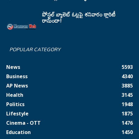
పోస్టల్ బ్యాలెట్ ఓట్లపై శనివారం క్లారిటీ
రానుందా!
POPULAR CATEGORY
News
5593
Business
4340
AP News
3885
Health
3145
Politics
1948
Lifestyle
1875
Cinema - OTT
1476
Education
1450