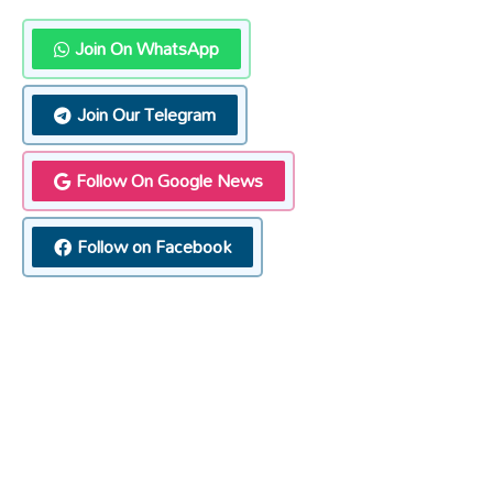
Join On WhatsApp
Join Our Telegram
Follow On Google News
Follow on Facebook