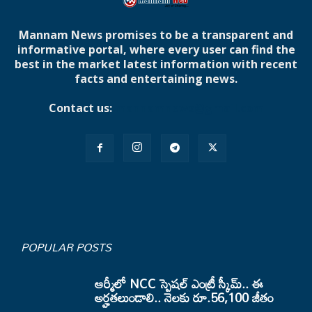
Mannam News promises to be a transparent and
informative portal, where every user can find the
best in the market latest information with recent
facts and entertaining news.
Contact us:
mannamnews@gmail.com
POPULAR POSTS
ఆర్మీలో NCC స్పెషల్ ఎంట్రీ స్కీమ్.. ఈ
అర్హతలుండాలి.. నెలకు రూ.56,100 జీతం