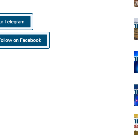
ur Telegram
Follow on Facebook