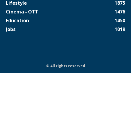
Lifestyle
1875
Cinema - OTT
1476
Education
1450
Jobs
1019
© All rights reserved