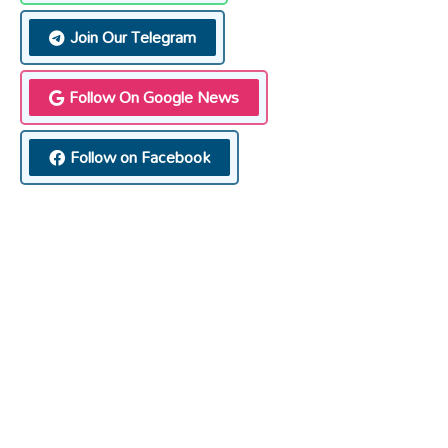
Join Our Telegram
Follow On Google News
Follow on Facebook