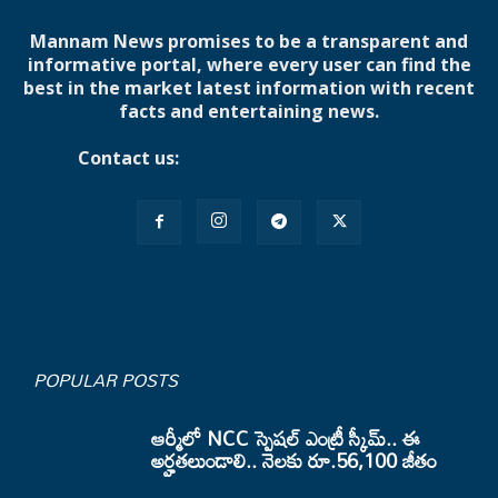
Mannam News promises to be a transparent and
informative portal, where every user can find the
best in the market latest information with recent
facts and entertaining news.
Contact us:
mannamnews@gmail.com
POPULAR POSTS
ఆర్మీలో NCC స్పెషల్ ఎంట్రీ స్కీమ్.. ఈ
అర్హతలుండాలి.. నెలకు రూ.56,100 జీతం