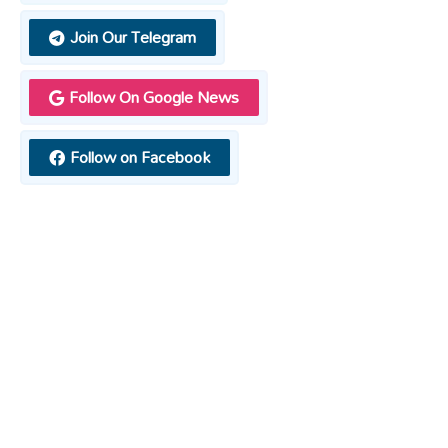
Join Our Telegram
Follow On Google News
Follow on Facebook