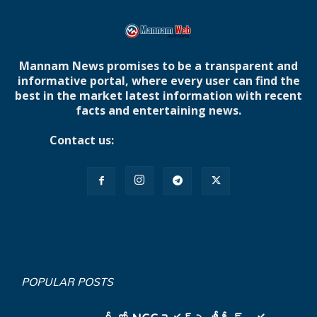
Mannam News promises to be a transparent and
informative portal, where every user can find the
best in the market latest information with recent
facts and entertaining news.
Contact us:
mannamnews@gmail.com
POPULAR POSTS