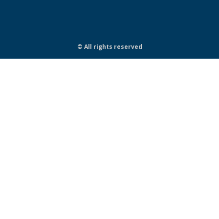
© All rights reserved