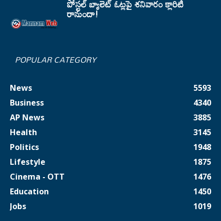
పోస్టల్ బ్యాలెట్ ఓట్లపై శనివారం క్లారిటీ
రానుందా!
POPULAR CATEGORY
News
5593
Business
4340
AP News
3885
Health
3145
Politics
1948
Lifestyle
1875
Cinema - OTT
1476
Education
1450
Jobs
1019