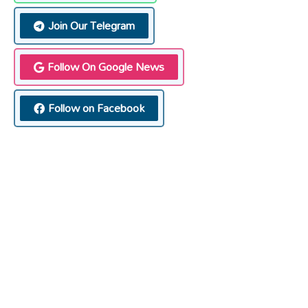
Join Our Telegram
Follow On Google News
Follow on Facebook