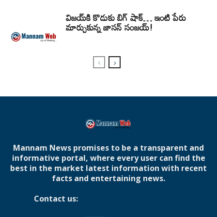
విజయ్‌కి కొడుకు బిగ్ షాక్… ఇంటి పేరు
మార్చుకున్న జాసన్ సంజయ్!
Mannam News promises to be a transparent and
informative portal, where every user can find the
best in the market latest information with recent
facts and entertaining news.
Contact us:
mannamnews@gmail.com