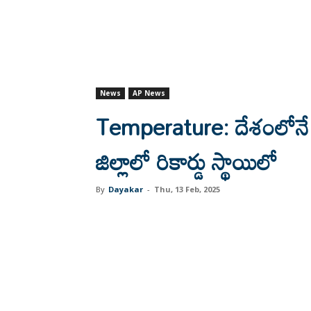
News
AP News
Temperature: దేశంలోనే అత
జిల్లాలో రికార్డు స్థాయిలో
By
Dayakar
-
Thu, 13 Feb, 2025