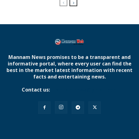
Mannam News promises to be a transparent and
informative portal, where every user can find the
best in the market latest information with recent
facts and entertaining news.
Contact us:
mannamnews@gmail.com