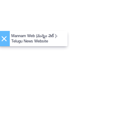
×
Mannam Web (మన్నం వెబ్ )-
Telugu News Website