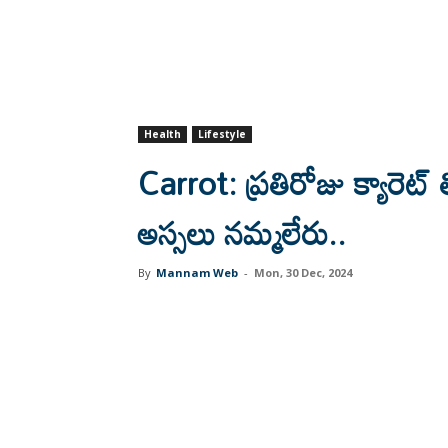
Health
Lifestyle
Carrot: ప్రతిరోజు క్యారెట్‌
అస్సలు నమ్మలేరు..
By
Mannam Web
-
Mon, 30 Dec, 2024