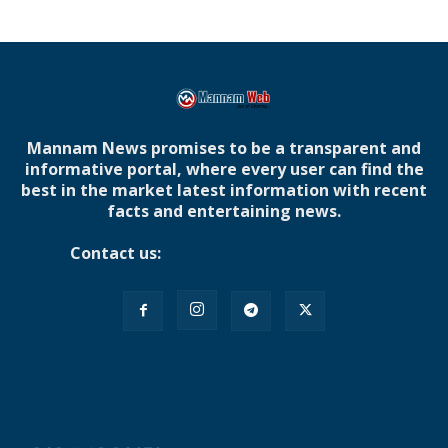
Mannam News promises to be a transparent and
informative portal, where every user can find the
best in the market latest information with recent
facts and entertaining news.
Contact us:
mannamnews@gmail.com