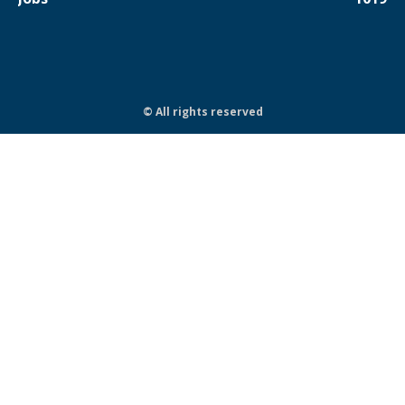
© All rights reserved