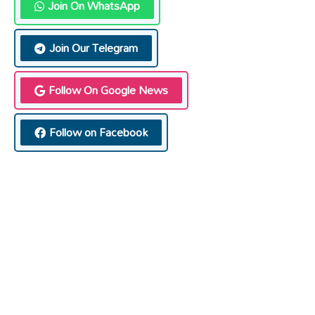
Join On WhatsApp
Join Our Telegram
Follow On Google News
Follow on Facebook