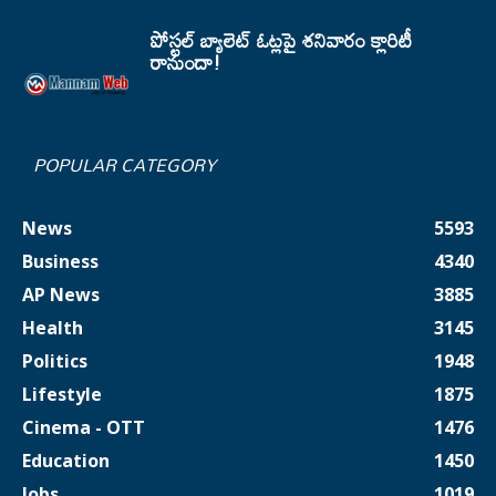
పోస్టల్ బ్యాలెట్ ఓట్లపై శనివారం క్లారిటీ
రానుందా!
POPULAR CATEGORY
News
5593
Business
4340
AP News
3885
Health
3145
Politics
1948
Lifestyle
1875
Cinema - OTT
1476
Education
1450
Jobs
1019