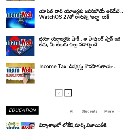
యాపిల్ వాచ్ యూజర్లకు అదిరిపోయే అప్‌డేట్..
WatchOS 27తో రానున్న ‘అల్ట్రా’ లుక్
జియో యూజర్లకు షాక్.. ఆ పాపులర్ ప్లాన్ ఇక
లేదు, మీ జేబుకు చిల్లు పడాల్సిందే
Income Tax: డిడక్షన్లు కొనసాగుతాయా.
EDUCATION
All
Students
More
విద్యాశాఖలో లోకేష్ మార్క్.నిజాయితీకి