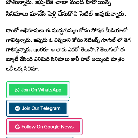
పోతున్నారు. ఇప్పటికే చాలా మంది హీరోయిన్స్
సినిమాలు మానేసి పెళ్లి చేసుకొని సెటిల్ అవుతున్నారు.
దాంతో అభిమానులు ఈ ముద్దుగుమ్మల కోసం సోషల్ మీడియాలో
గాలిస్తున్నారు. ఇప్పుడు ఓ చిన్నదాని కోసం నెటిజన్స్ గూగుల్ లో తెగ
గాలిస్తున్నారు. ఇంతకూ ఆ భామ ఎవరో తెలుసా.? తెలుగులో ఈ
బ్యూటీ చేసింది ఎనిమిది సినిమాలు కానీ హిట్ అయ్యింది మాత్రం
ఒకే ఒక్క సినిమా.
Join On WhatsApp
Join Our Telegram
Follow On Google News