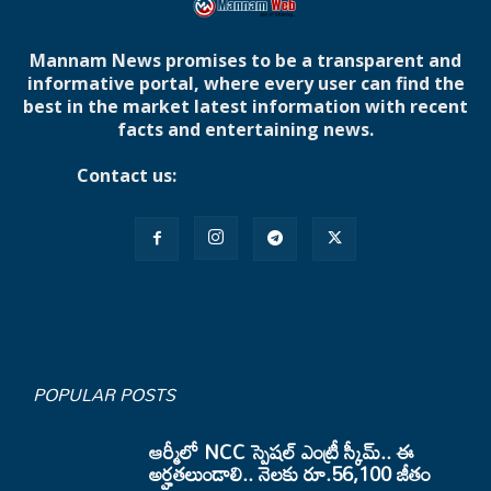
Mannam News promises to be a transparent and
informative portal, where every user can find the
best in the market latest information with recent
facts and entertaining news.
Contact us:
mannamnews@gmail.com
POPULAR POSTS
ఆర్మీలో NCC స్పెషల్ ఎంట్రీ స్కీమ్.. ఈ
అర్హతలుండాలి.. నెలకు రూ.56,100 జీతం