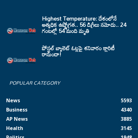
Highest Temperature: దేశంలోనే
అత్యధిక ఉష్ణోగ్రత.. 56 డిగ్రీలు నమోదు.. 24
గంటల్లో 54 మంది మృతి
పోస్టల్ బ్యాలెట్ ఓట్లపై శనివారం క్లారిటీ
రానుందా!
POPULAR CATEGORY
News
5593
Business
4340
AP News
3885
Health
3145
Politics
1948