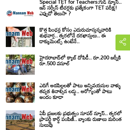
Special TET for Teachers:గుడ్ న్యూస్..
ఇన్ సర్వీస్ టీచర్లకు ప్రత్యేకంగా TET పరీక్ష!
ఎప్పుడో తెలుసా ?
కొత్త పింఛన్ల కోసం ఎదురుచూస్తున్నవారికి
శుభవార్త.. త్వరలోనే దరఖాస్తులు.. ఈ
డాక్యుమెంట్స్ ఉంటేనే..
హైదరాబాద్‌లో క్యాబ్‌ దోపిడీ.. రూ.200 జర్నీకి
రూ.500 వసూల్
ఎదిగే ఆడపిల్లలతో పాటు అన్నివయసుల వాళ్ళు
తప్పక తినాల్సిన లడ్డు.. ఆరోగ్యంతో పాటు
అందం కూడా
ఏపీ ప్రజలకు ప్రభుత్వం సూపర్ న్యూస్.. త్వరలో
ప్రాపర్టీ కార్డ్ పంపిణీ.. బ్యాంకు రుణాలు మరింత
సులువు