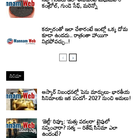
కంట్రోల్, గుండె సేఫ్, మరెన్నో
కర్పూరంతో ఇలా చేశారంటే ఇంట్లో ఒక్క దోమ
కూడా ఉండదు.. రాత్రంతా హాయిగా
నిద్రపోవచ్చు..!
సినిమా
ఆస్కార్ నిబంధనల్లో పెను మార్పులు- భారతీయ
సినిమాలకు ఇక పండగే- 2027 నుంచి అమలు!
‘జెట్లీ’ రివ్యూ: ‘మత్తు వదలరా’ టైపులో
నవ్వించారా? సత్య – రితేష్ సినిమా ఎలా
ఉందంటే?