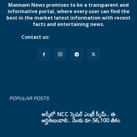
Mannam News promises to be a transparent and
informative portal, where every user can find the
best in the market latest information with recent
facts and entertaining news.
Contact us:
mannamnews@gmail.com
POPULAR POSTS
ఆర్మీలో NCC స్పెషల్ ఎంట్రీ స్కీమ్.. ఈ
అర్హతలుండాలి.. నెలకు రూ.56,100 జీతం