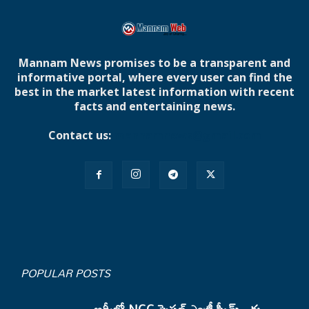
Mannam News promises to be a transparent and
informative portal, where every user can find the
best in the market latest information with recent
facts and entertaining news.
Contact us:
mannamnews@gmail.com
POPULAR POSTS