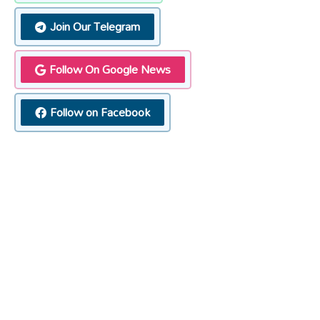
Join Our Telegram
Follow On Google News
Follow on Facebook