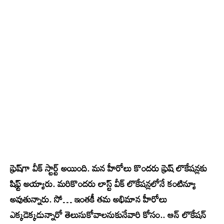
ఫ్రెష్‌గా వీక్‌ స్టార్ట్ అయింది. మన హీరోలు కొందరు ఫ్రెష్‌ లొకేషన్లకు
షిఫ్ట్ అయ్యారు. మరికొందరు లాస్ట్ వీక్‌ లొకేషన్లలోనే కంటిన్యూ
అవుతున్నారు. సో… ఇంతకీ తమ అభిమాన హీరోలు
ఎక్కడెక్కడున్నారో తెలుసుకోవాలనుకునేవారి కోసం.. ఆన్‌ లొకేషన్‌