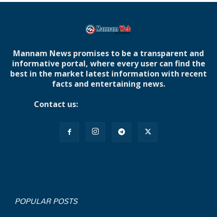
Mannam News promises to be a transparent and
informative portal, where every user can find the
best in the market latest information with recent
facts and entertaining news.
Contact us:
mannamnews@gmail.com
POPULAR POSTS