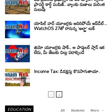
ప్రాపర్టీ కార్డ్ పంపిణీ.. బ్యాంకు రుణాలు మరింత
సులువు
యాపిల్ వాచ్ యూజర్లకు అదిరిపోయే అప్‌డేట్..
WatchOS 27తో రానున్న ‘అల్ట్రా’ లుక్
జియో యూజర్లకు షాక్.. ఆ పాపులర్ ప్లాన్ ఇక
లేదు, మీ జేబుకు చిల్లు పడాల్సిందే
Income Tax: డిడక్షన్లు కొనసాగుతాయా.
EDUCATION
All
Students
More