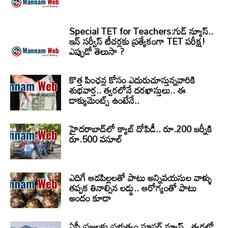
Special TET for Teachers:గుడ్ న్యూస్..
ఇన్ సర్వీస్ టీచర్లకు ప్రత్యేకంగా TET పరీక్ష!
ఎప్పుడో తెలుసా ?
కొత్త పింఛన్ల కోసం ఎదురుచూస్తున్నవారికి
శుభవార్త.. త్వరలోనే దరఖాస్తులు.. ఈ
డాక్యుమెంట్స్ ఉంటేనే..
హైదరాబాద్‌లో క్యాబ్‌ దోపిడీ.. రూ.200 జర్నీకి
రూ.500 వసూల్
ఎదిగే ఆడపిల్లలతో పాటు అన్నివయసుల వాళ్ళు
తప్పక తినాల్సిన లడ్డు.. ఆరోగ్యంతో పాటు
అందం కూడా
ఏపీ ప్రజలకు ప్రభుత్వం సూపర్ న్యూస్.. త్వరలో