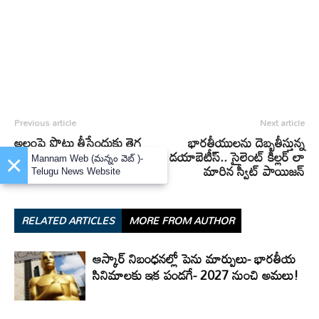
Previous article
Next article
అల్లంపై పొట్టు తీసేందుకు తెగ
భారతీయులను దెబ్బతీస్తున్న
కష్టపడిపోతున్నారా..? ఈ సింపుల్‌
డయాబెటీస్.. సైలెంట్ కిల్లర్ లా
×
Mannam Web (మన్నం వెబ్ )-
ట్రిక్‌
మారిన స్వీట్ పాయిజన్
Telugu News Website
RELATED ARTICLES
MORE FROM AUTHOR
ఆస్కార్ నిబంధనల్లో పెను మార్పులు- భారతీయ
సినిమాలకు ఇక పండగే- 2027 నుంచి అమలు!