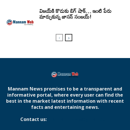
విజయ్‌కి కొడుకు బిగ్ షాక్… ఇంటి పేరు
మార్చుకున్న జాసన్ సంజయ్!
Mannam News promises to be a transparent and
informative portal, where every user can find the
best in the market latest information with recent
facts and entertaining news.
Contact us:
mannamnews@gmail.com