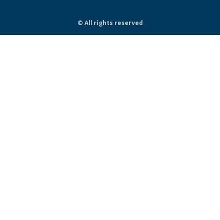
© All rights reserved