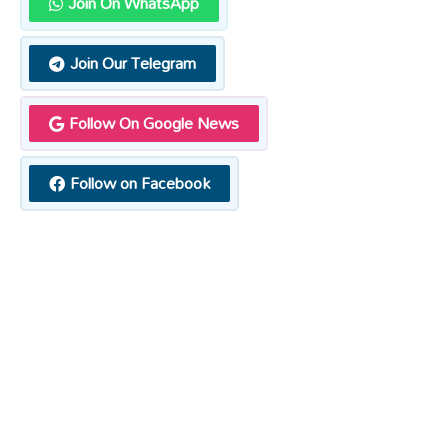
Join On WhatsApp
Join Our Telegram
Follow On Google News
Follow on Facebook