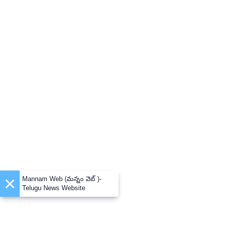
×
Mannam Web (మన్నం వెబ్ )-
Telugu News Website