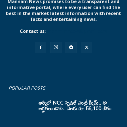
Mannam News promises to be a transparent and
informative portal, where every user can find the
best in the market latest information with recent
facts and entertaining news.
Contact us:
mannamnews@gmail.com
POPULAR POSTS
ఆర్మీలో NCC స్పెషల్ ఎంట్రీ స్కీమ్.. ఈ
అర్హతలుండాలి.. నెలకు రూ.56,100 జీతం