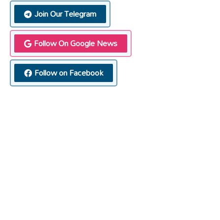
Join Our Telegram
Follow On Google News
Follow on Facebook