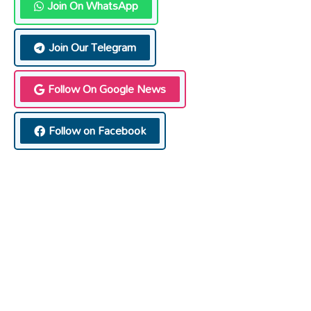
Join On WhatsApp
Join Our Telegram
Follow On Google News
Follow on Facebook