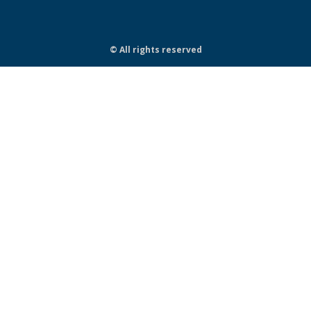
© All rights reserved