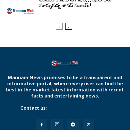
మార్చుకున్న జాసన్ సంజయ్!
Mannam News promises to be a transparent and
informative portal, where every user can find the
best in the market latest information with recent
facts and entertaining news.
Contact us:
mannamnews@gmail.com