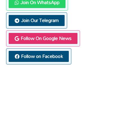
Join On WhatsApp
Join Our Telegram
Follow On Google News
Follow on Facebook