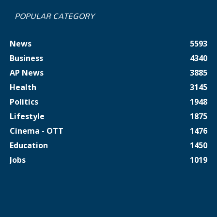
POPULAR CATEGORY
News
5593
Business
4340
AP News
3885
Health
3145
Politics
1948
Lifestyle
1875
Cinema - OTT
1476
Education
1450
Jobs
1019