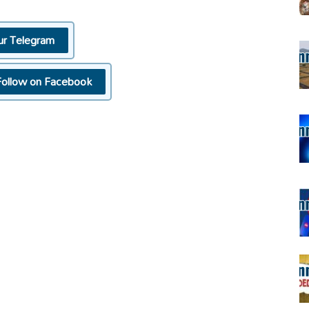
ur Telegram
Follow on Facebook