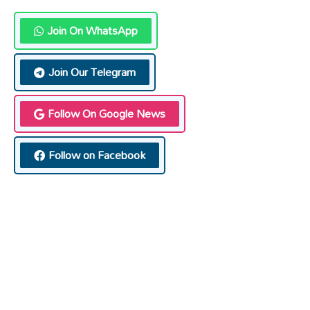
Join On WhatsApp
Join Our Telegram
Follow On Google News
Follow on Facebook