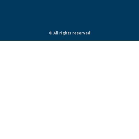
© All rights reserved