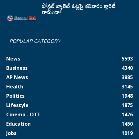
పోస్టల్ బ్యాలెట్ ఓట్లపై శనివారం క్లారిటీ
రానుందా!
POPULAR CATEGORY
News
5593
Business
4340
AP News
3885
Health
3145
Politics
1948
Lifestyle
1875
Cinema - OTT
1476
Education
1450
Jobs
1019