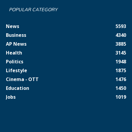
POPULAR CATEGORY
News
5593
Business
4340
AP News
3885
Health
3145
Politics
1948
Lifestyle
1875
Cinema - OTT
1476
Education
1450
Jobs
1019