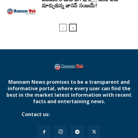
మార్చుకున్న జాసన్ సంజయ్!
Mannam News promises to be a transparent and
informative portal, where every user can find the
best in the market latest information with recent
facts and entertaining news.
Contact us:
mannamnews@gmail.com