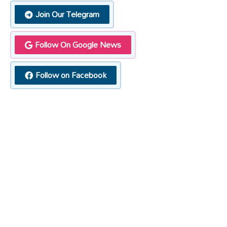
Join Our Telegram
Follow On Google News
Follow on Facebook