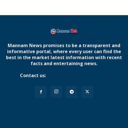
Mannam News promises to be a transparent and
informative portal, where every user can find the
best in the market latest information with recent
facts and entertaining news.
Contact us:
mannamnews@gmail.com