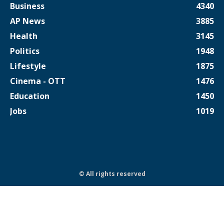
Business
4340
AP News
3885
Health
3145
Politics
1948
Lifestyle
1875
Cinema - OTT
1476
Education
1450
Jobs
1019
© All rights reserved