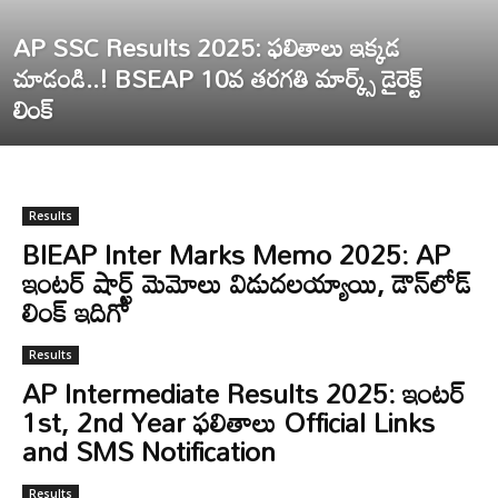
AP SSC Results 2025: ఫలితాలు ఇక్కడ
చూడండి..! BSEAP 10వ తరగతి మార్క్స్ డైరెక్ట్
లింక్
Results
BIEAP Inter Marks Memo 2025: AP
ఇంటర్ షార్ట్ మెమోలు విడుదలయ్యాయి, డౌన్‌లోడ్
లింక్ ఇదిగో
Results
AP Intermediate Results 2025: ఇంటర్
1st, 2nd Year ఫలితాలు Official Links
and SMS Notification
Results