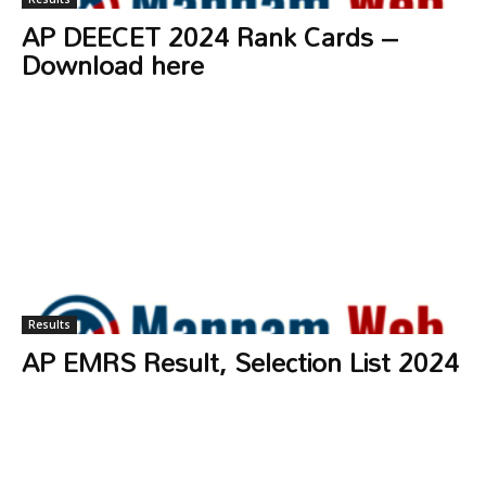
AP DEECET 2024 Rank Cards –
Download here
Results
AP EMRS Result, Selection List 2024