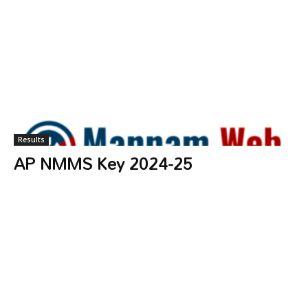
Results
AP NMMS Key 2024-25