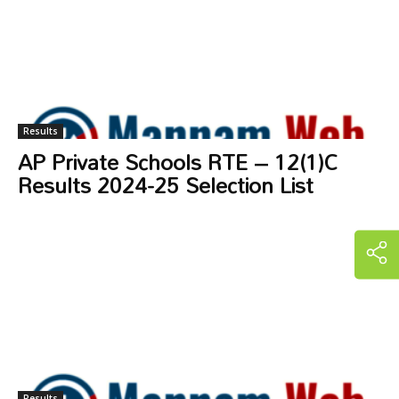
Results
AP Private Schools RTE – 12(1)C
Results 2024-25 Selection List
Results