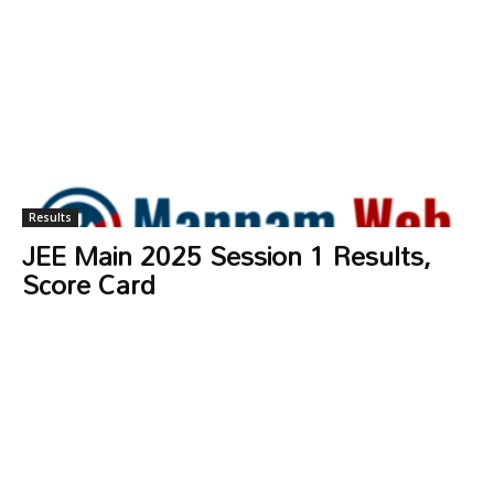
Results
JEE Main 2025 Session 1 Results,
Score Card