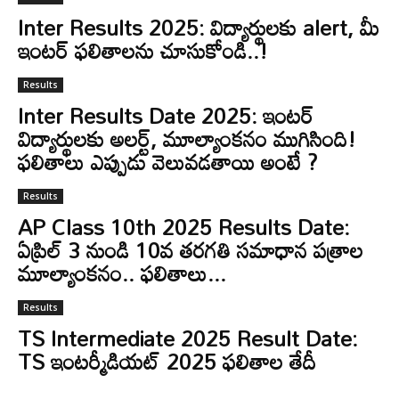
Inter Results 2025: విద్యార్థులకు alert, మీ
ఇంటర్ ఫలితాలను చూసుకోండి..!
Results
Inter Results Date 2025: ఇంటర్
విద్యార్థులకు అలర్ట్, మూల్యాంకనం ముగిసింది!
ఫలితాలు ఎప్పుడు వెలువడతాయి అంటే ?
Results
AP Class 10th 2025 Results Date:
ఏప్రిల్ 3 నుండి 10వ తరగతి సమాధాన పత్రాల
మూల్యాంకనం.. ఫలితాలు...
Results
TS Intermediate 2025 Result Date:
TS ఇంటర్మీడియట్ 2025 ఫలితాల తేదీ