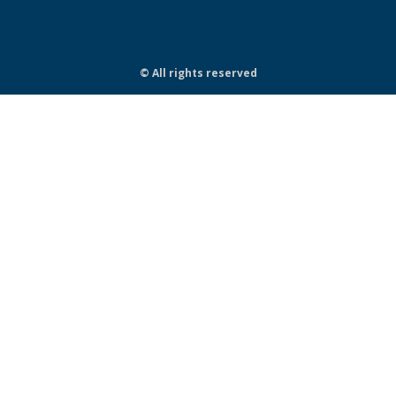
© All rights reserved