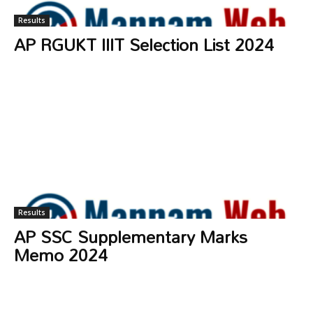
Results
AP RGUKT IIIT Selection List 2024
Results
AP SSC Supplementary Marks
Memo 2024