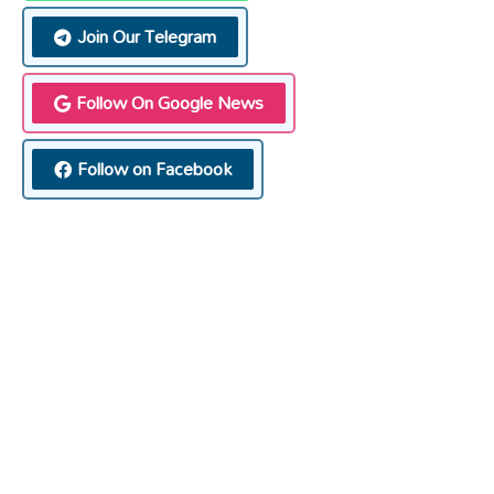
Join Our Telegram
Follow On Google News
Follow on Facebook