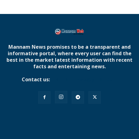
Mannam News promises to be a transparent and
informative portal, where every user can find the
best in the market latest information with recent
facts and entertaining news.
Contact us:
mannamnews@gmail.com