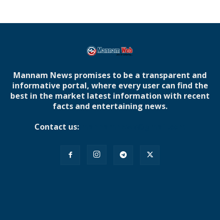
Mannam News promises to be a transparent and
informative portal, where every user can find the
best in the market latest information with recent
facts and entertaining news.
Contact us:
mannamnews@gmail.com