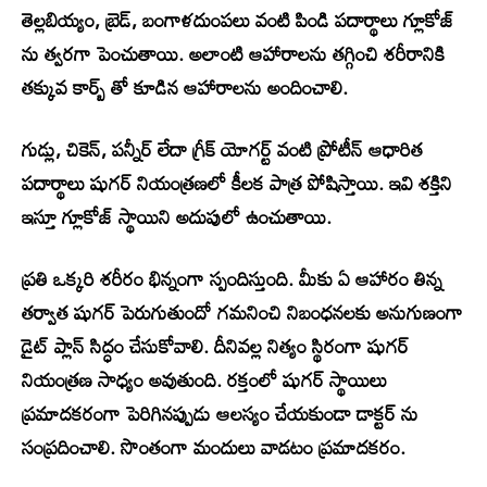
తెల్లబియ్యం, బ్రెడ్, బంగాళదుంపలు వంటి పిండి పదార్థాలు గ్లూకోజ్‌
ను త్వరగా పెంచుతాయి. అలాంటి ఆహారాలను తగ్గించి శరీరానికి
తక్కువ కార్బ్‌ తో కూడిన ఆహారాలను అందించాలి.
గుడ్లు, చికెన్, పన్నీర్ లేదా గ్రీక్ యోగర్ట్ వంటి ప్రోటీన్ ఆధారిత
పదార్థాలు షుగర్ నియంత్రణలో కీలక పాత్ర పోషిస్తాయి. ఇవి శక్తిని
ఇస్తూ గ్లూకోజ్ స్థాయిని అదుపులో ఉంచుతాయి.
ప్రతి ఒక్కరి శరీరం భిన్నంగా స్పందిస్తుంది. మీకు ఏ ఆహారం తిన్న
తర్వాత షుగర్ పెరుగుతుందో గమనించి నిబంధనలకు అనుగుణంగా
డైట్ ప్లాన్ సిద్ధం చేసుకోవాలి. దీనివల్ల నిత్యం స్థిరంగా షుగర్
నియంత్రణ సాధ్యం అవుతుంది. రక్తంలో షుగర్ స్థాయిలు
ప్రమాదకరంగా పెరిగినప్పుడు ఆలస్యం చేయకుండా డాక్టర్‌ ను
సంప్రదించాలి. సొంతంగా మందులు వాడటం ప్రమాదకరం.