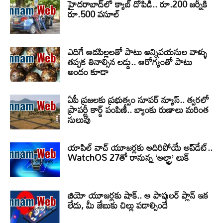
హైదరాబాద్‌లో క్యాబ్‌ దోపిడీ.. రూ.200 జర్నీకి
రూ.500 వసూల్
ఎదిగే ఆడపిల్లలతో పాటు అన్నివయసుల వాళ్ళు
తప్పక తినాల్సిన లడ్డు.. ఆరోగ్యంతో పాటు
అందం కూడా
ఏపీ ప్రజలకు ప్రభుత్వం సూపర్ న్యూస్.. త్వరలో
ప్రాపర్టీ కార్డ్ పంపిణీ.. బ్యాంకు రుణాలు మరింత
సులువు
యాపిల్ వాచ్ యూజర్లకు అదిరిపోయే అప్‌డేట్..
WatchOS 27తో రానున్న ‘అల్ట్రా’ లుక్
జియో యూజర్లకు షాక్.. ఆ పాపులర్ ప్లాన్ ఇక
లేదు, మీ జేబుకు చిల్లు పడాల్సిందే