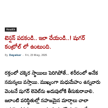
Health
టెన్షన్ పడకండి.. ఇలా చేయండి..! షుగర్
కంట్రోల్ లో ఉంటుంది.
By
Dayakar
-
Fri, 23 May, 2025
రక్తంలో చక్కెర స్థాయిలు పెరిగిపోతే.. శరీరంలో అనేక
సమస్యలు వస్తాయి. ముఖ్యంగా మధుమేహం ఉన్నవారు
వెంటనే షుగర్ లెవెల్‌ను అదుపులోకి తీసుకురావాలి.
ఇలాంటి పరిస్థితుల్లో సహజమైన మార్గాలు చాలా