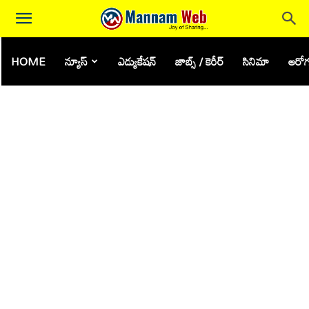
HOME
న్యూస్
ఎడ్యుకేషన్
జాబ్స్ / కెరీర్
సినిమా
ఆరోగ