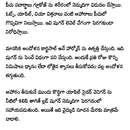
పీచు పదార్థాలు గ్లూకోజ్‌ ను శరీరంలో నెమ్మదిగా విడుదల చేస్తాయి.
ఓట్స్, యాపిల్, చియా విత్తనాలు వంటి ఆహారాలు పీచులో
గొప్పవిగా నిలుస్తాయి. ఇవి షుగర్ లెవెల్ వేగంగా పెరగకుండా
నిరోధిస్తాయి.
మానసిక ఆందోళన కార్టిసాల్ అనే హార్మోన్‌ ను ఉత్పత్తి చేస్తుంది. ఇది
షుగర్‌ ను పెంచే విధంగా పని చేస్తుంది. అందుకే ప్రతి రోజు కొన్ని
నిమిషాలు ధ్యానం లేదా లోతైన శ్వాసలు తీసుకోవడం వల్ల ఆందోళన
తగ్గుతుంది.
ఆహారం తీసుకునే ముందు కొద్దిగా యాపిల్ సైడర్ వెనిగర్‌ ను
నీటిలో కలిపి తాగితే బ్లడ్ షుగర్ నెమ్మదిగా పెరగడంలో
సహాయపడుతుంది. అయితే ఇది వైద్యుడి సూచన మేరకు మాత్రమే
వాడాలి.