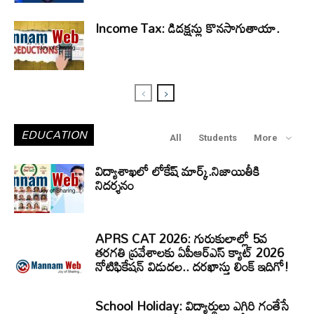
Income Tax: డిడక్షన్లు కొనసాగుతాయా.
EDUCATION
All
Students
More
విద్యాశాఖలో లోకేష్ మార్క్.నిజాయితీకి
నిదర్శనం
APRS CAT 2026: గురుకులాల్లో 5వ
తరగతి ప్రవేశాలకు ఏపీఆర్‌ఎస్‌ క్యాట్‌ 2026
నోటిఫికేషన్‌ విడుదల.. దరఖాస్తు లింక్‌ ఇదిగో!
School Holiday: విద్యార్థులు ఎగిరి గంతేసే