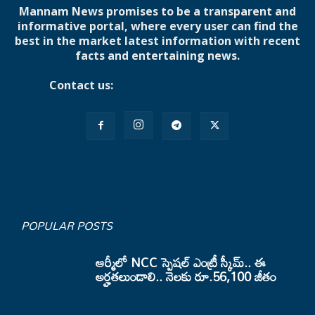
Mannam News promises to be a transparent and
informative portal, where every user can find the
best in the market latest information with recent
facts and entertaining news.
Contact us:
mannamnews@gmail.com
POPULAR POSTS
ఆర్మీలో NCC స్పెషల్ ఎంట్రీ స్కీమ్.. ఈ
అర్హతలుండాలి.. నెలకు రూ.56,100 జీతం