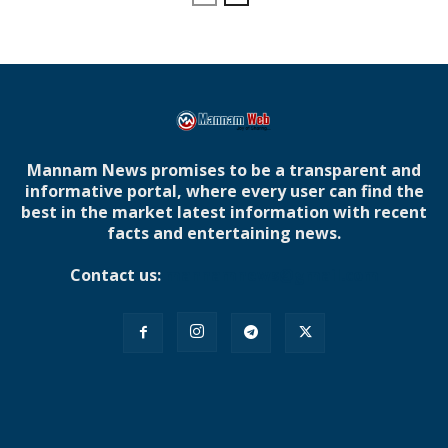
Mannam News promises to be a transparent and
informative portal, where every user can find the
best in the market latest information with recent
facts and entertaining news.
Contact us:
mannamnews@gmail.com