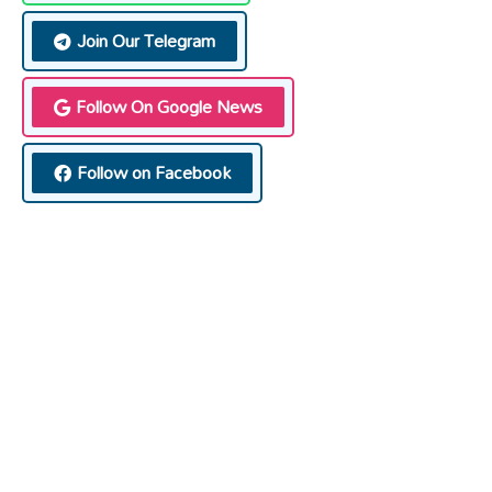
Join Our Telegram
Follow On Google News
Follow on Facebook