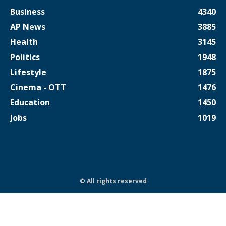
Business
4340
AP News
3885
Health
3145
Politics
1948
Lifestyle
1875
Cinema - OTT
1476
Education
1450
Jobs
1019
© All rights reserved