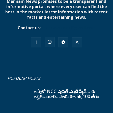
Mannam News promises to be a transparent and
informative portal, where every user can find the
best in the market latest information with recent
facts and entertaining news.
Contact us:
mannamnews@gmail.com
POPULAR POSTS
ఆర్మీలో NCC స్పెషల్ ఎంట్రీ స్కీమ్.. ఈ
అర్హతలుండాలి.. నెలకు రూ.56,100 జీతం